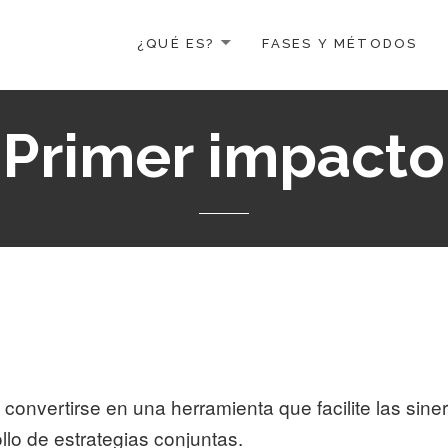
¿QUÉ ES?
FASES Y MÉTODOS
Primer impacto
 convertirse en una herramienta que facilite las sine
llo de estrategias conjuntas.