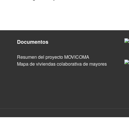
Documentos
Resumen del proyecto MOVICOMA
Mapa de viviendas colaborativa de mayores