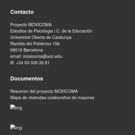
Contacto
Proyecto MOVICOMA
Estudios de Psicologia i C. de la Educación
Universitat Oberta de Catalunya
Rambla del Poblenou 156
08018 Barcelona
email:
movicoma@uoc.edu
tlf. +34 93 326 36 81
Documentos
Resumen del proyecto MOVICOMA
Mapa de viviendas colaborativa de mayores