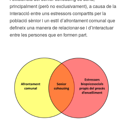
principalment (però no exclusivament), a causa de la
interacció entre uns estressors compartits per la
població sènior i un estil d’afrontament comunal que
defineix una manera de relacionar-se i d’interactuar
entre les persones que en formen part.