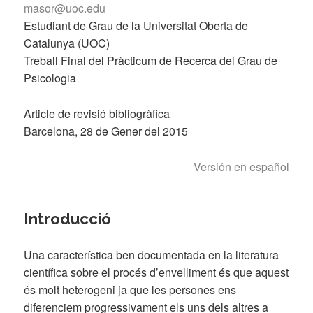
masor@uoc.edu
Estudiant de Grau de la Universitat Oberta de
Catalunya (UOC)
Treball Final del Pràcticum de Recerca del Grau de
Psicologia
Article de revisió bibliogràfica
Barcelona, 28 de Gener del 2015
Versión en español
Introducció
Una característica ben documentada en la literatura
científica sobre el procés d’envelliment és que aquest
és molt heterogeni ja que les persones ens
diferenciem progressivament els uns dels altres a