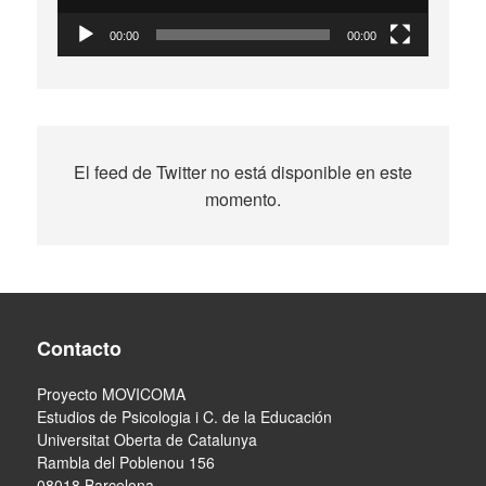
00:00
00:00
El feed de Twitter no está disponible en este
momento.
Contacto
Proyecto MOVICOMA
Estudios de Psicologia i C. de la Educación
Universitat Oberta de Catalunya
Rambla del Poblenou 156
08018 Barcelona