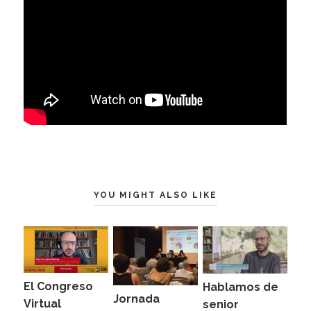
YOU MIGHT ALSO LIKE
El Congreso
Hablamos de
Jornada
Virtual
senior