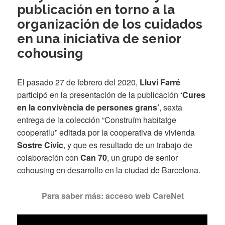
publicación en torno a la
organización de los cuidados
en una iniciativa de senior
cohousing
El pasado 27 de febrero del 2020,
Lluvi Farré
participó en la presentación de la publicación
‘Cures
en la convivència de persones grans’
, sexta
entrega de la colección “Construïm habitatge
cooperatiu” editada por la cooperativa de vivienda
Sostre Cívic
, y que es resultado de un trabajo de
colaboración con
Can 70
, un grupo de senior
cohousing en desarrollo en la ciudad de Barcelona.
Para saber más: acceso web CareNet