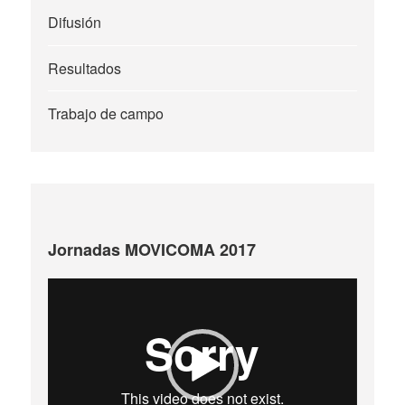
Difusión
Resultados
Trabajo de campo
Jornadas MOVICOMA 2017
Reproductor
de
vídeo