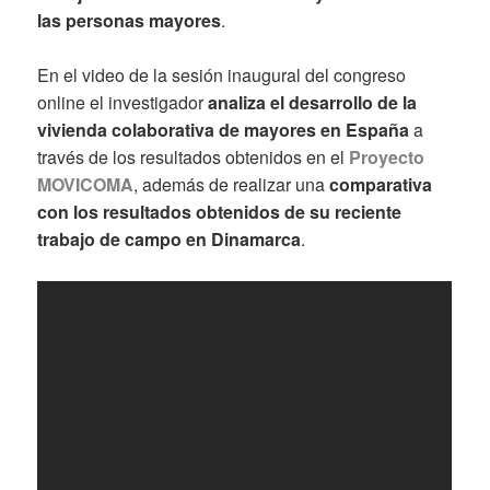
las personas mayores
.
En el video de la sesión inaugural del congreso
online el investigador
analiza el desarrollo de la
vivienda colaborativa de mayores en España
a
través de los resultados obtenidos en el
Proyecto
MOVICOMA
, además de realizar una
comparativa
con los resultados obtenidos de su reciente
trabajo de campo en Dinamarca
.