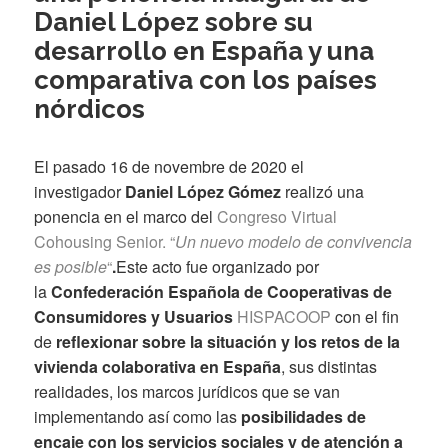
Daniel López sobre su
desarrollo en España y una
comparativa con los países
nórdicos
El pasado 16 de novembre de 2020 el
investigador
Daniel López Gómez
realizó una
ponencia en el marco del
Congreso Virtual
Cohousing Senior. “
Un nuevo modelo de convivencia
es posible
“
.
Este acto fue organizado por
la
Confederación Española de Cooperativas de
Consumidores y Usuarios
HISPACOOP
con el fin
de
reflexionar sobre la situación y los retos de la
vivienda colaborativa en España
, sus distintas
realidades, los marcos jurídicos que se van
implementando así como las
posibilidades de
encaje con los servicios sociales y de atención a