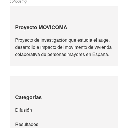
cohousing
Proyecto MOVICOMA
Proyecto de investigación que estudia el auge,
desarrollo e impacto del movimento de vivienda
colaborativa de personas mayores en España.
Categorías
Difusión
Resultados