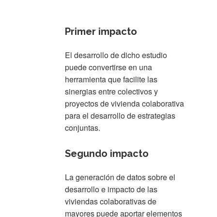
Primer impacto
El desarrollo de dicho estudio
puede convertirse en una
herramienta que facilite las
sinergias entre colectivos y
proyectos de vivienda colaborativa
para el desarrollo de estrategias
conjuntas.
Segundo impacto
La generación de datos sobre el
desarrollo e impacto de las
viviendas colaborativas de
mayores puede aportar elementos