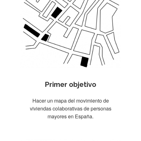
Primer objetivo
Hacer un mapa del movimiento de
viviendas colaborativas de personas
mayores en España.