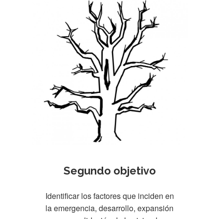
Segundo objetivo
Identificar los factores que inciden en
la emergencia, desarrollo, expansión