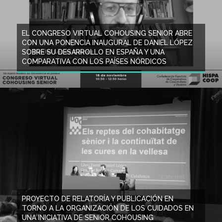
EL CONGRESO VIRTUAL COHOUSING SENIOR ABRE
CON UNA PONENCIA INAUGURAL DE DANIEL LÓPEZ
SOBRE SU DESARROLLO EN ESPAÑA Y UNA
COMPARATIVA CON LOS PAÍSES NÓRDICOS
PROYECTO DE RELATORÍA Y PUBLICACIÓN EN
TORNO A LA ORGANIZACIÓN DE LOS CUIDADOS EN
UNA INICIATIVA DE SENIOR COHOUSING