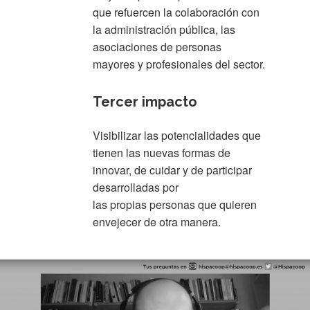
que refuercen la colaboración con
la administración pública, las
asociaciones de personas
mayores y profesionales del sector.
Tercer impacto
Visibilizar las potencialidades que
tienen las nuevas formas de
innovar, de cuidar y de participar
desarrolladas por
las propias personas que quieren
envejecer de otra manera.