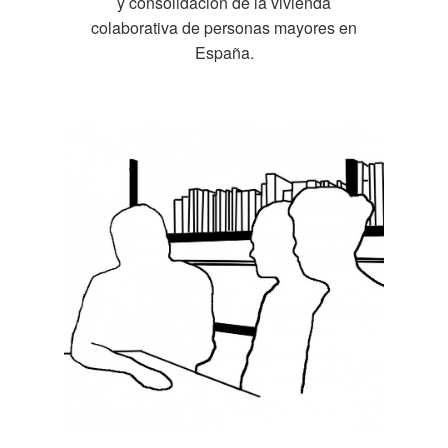
y consolidación de la vivienda
colaborativa de personas mayores en
España.